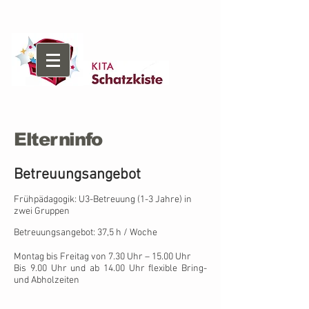
Elterninfo
Betreuungsangebot
Frühpädagogik: U3-Betreuung (1-3 Jahre) in
zwei Gruppen
Betreuungsangebot: 37,5 h / Woche
Montag bis Freitag von 7.30 Uhr – 15.00 Uhr
Bis 9.00 Uhr und ab 14.00 Uhr flexible Bring-
und Abholzeiten