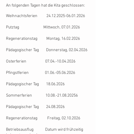
An folgenden Tagen hat die Kita geschlossen:
Weihnachtsferien
24.12.2025-06.01.2026
Putztag Mittwoch,
07.01.2026
Regenerationstag Montag,
16.02.2026
Pädagogischer Tag Donnerstag,
02.04.2026
Osterferien
07.04.-10.04.2026
Pfingstferien
01.06.-05.06.2026
Pädagogischer Tag
18.06.2026
Sommerferien
10.08.-21.08.20256
Pädagogischer Tag
24.08.2026
Regenerationstag Freitag,
02.10.2026
Betriebsausflug Datum wird frühzeitig