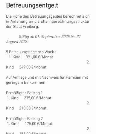
Betreuungsentgelt
Die Höhe des Betreuungsgeldes berechnet sich
in Anlehung an die Elternberechnungsstruktur
der Stadt Freiburg:
Gültig ab 01. September 2025 bis 31.
August 2026:
5 Betreuungstage pro Woche
1. Kind 391,00 €/Monat
2.
Kind 349,00 €/Monat
Auf Anfrage und mit Nachweis für
Familien mit
geringem Einkommen:
Ermäßigter Beitrag 1
1. Kind 235,00 €/Monat
2.
Kind 210,00 €/Monat
Ermäßigter Beitrag 2
1. Kind 175,00 €/Monat
2.