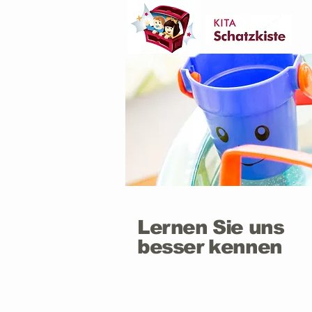
Lernen Sie uns
besser kennen