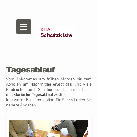
Tagesablauf
Vom Ankommen am frühen Morgen bis zum
Abholen am Nachmittag erlebt das Kind viele
Eindrücke und Situationen. Darum ist ein
strukturierter Tagesablauf
wichtig.
In unserer Kurzkonzeption für Eltern finden Sie
nähere Angaben.