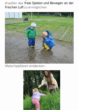
draußen das
freie Spielen und Bewegen an der
frischen Luft
zu ermöglichen
Matschepfützen entdecken...