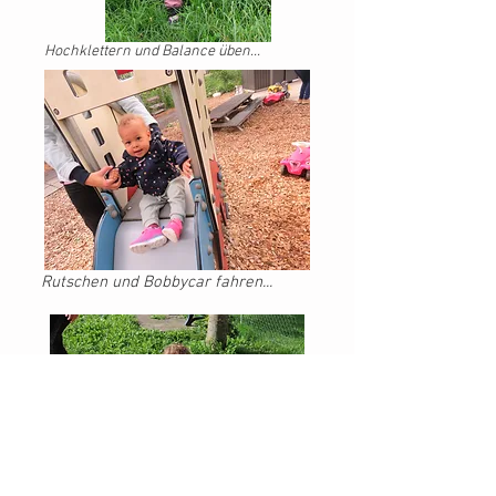
Hochklettern und Balance üben...
Rutschen und Bobbycar fahren...