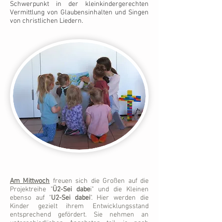
Schwerpunkt in der kleinkindergerechten
Vermittlung von Glaubensinhalten und Singen
von christlichen Liedern.
Am Mittwoch
freuen sich die Großen auf die
Projektreihe "
Ü2-Sei dabe
i" und die Kleinen
ebenso auf "
U2-Sei dabei
". Hier werden die
Kinder gezielt ihrem Entwicklungsstand
entsprechend gefördert. Sie nehmen an